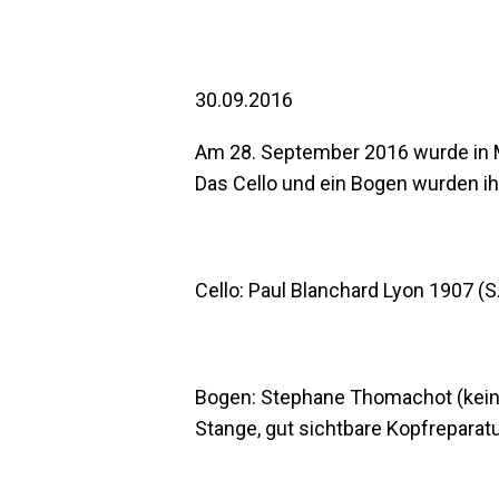
30.09.2016
Am 28. September 2016 wurde in M
Das Cello und ein Bogen wurden i
Cello: Paul Blanchard Lyon 1907 (S
Bogen: Stephane Thomachot (keine
Stange, gut sichtbare Kopfreparatu