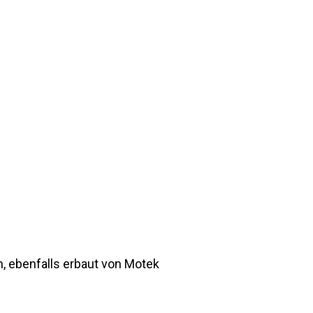
n, ebenfalls erbaut von Motek