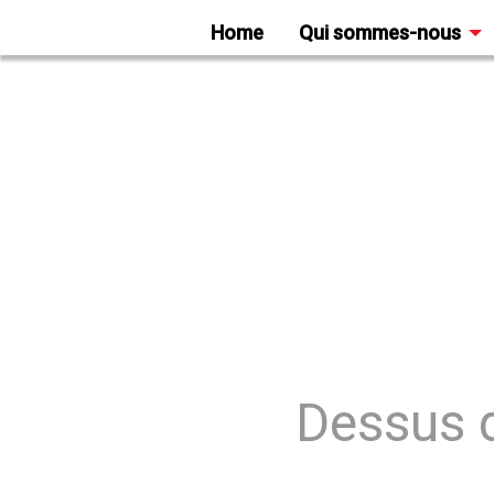
Home
Qui sommes-nous
Dessus 