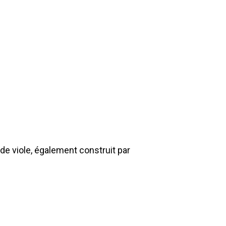
 de viole, également construit par