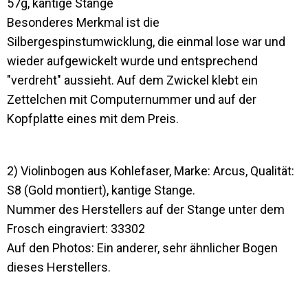
57g, kantige Stange
Besonderes Merkmal ist die
Silbergespinstumwicklung, die einmal lose war und
wieder aufgewickelt wurde und entsprechend
"verdreht" aussieht. Auf dem Zwickel klebt ein
Zettelchen mit Computernummer und auf der
Kopfplatte eines mit dem Preis.
2) Violinbogen aus Kohlefaser, Marke: Arcus, Qualität:
S8 (Gold montiert), kantige Stange.
Nummer des Herstellers auf der Stange unter dem
Frosch eingraviert: 33302
Auf den Photos: Ein anderer, sehr ähnlicher Bogen
dieses Herstellers.