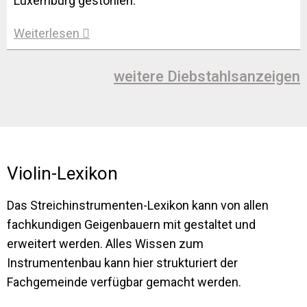
Luxemburg gestohlen.
Weiterlesen
weitere Diebstahlsanzeigen
Violin-Lexikon
Das Streichinstrumenten-Lexikon kann von allen
fachkundigen Geigenbauern mit gestaltet und
erweitert werden. Alles Wissen zum
Instrumentenbau kann hier strukturiert der
Fachgemeinde verfügbar gemacht werden.