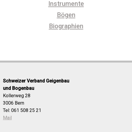
Instrumente
Bögen
Biographien
Schweizer Verband Geigenbau
und Bogenbau
Kollerweg 28
3006 Bern
Tel: 061 508 25 21
Mail