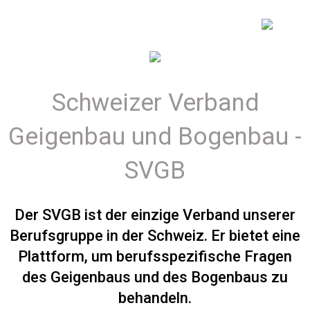
Schweizer Verband
Geigenbau und Bogenbau -
SVGB
Der SVGB ist der einzige Verband unserer
Berufsgruppe in der Schweiz. Er bietet eine
Plattform, um berufsspezifische Fragen
des Geigenbaus und des Bogenbaus zu
behandeln.