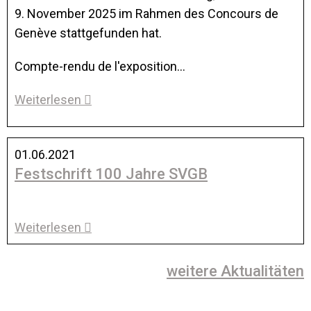
9. November 2025 im Rahmen des Concours de
Genève stattgefunden hat.
Compte-rendu de l'exposition…
Weiterlesen
01.06.2021
Festschrift 100 Jahre SVGB
Weiterlesen
weitere Aktualitäten