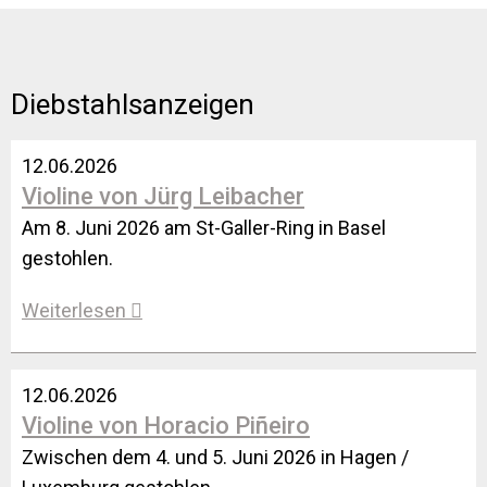
Diebstahlsanzeigen
12.06.2026
Violine von Jürg Leibacher
Am 8. Juni 2026 am St-Galler-Ring in Basel
gestohlen.
Weiterlesen
12.06.2026
Violine von Horacio Piñeiro
Zwischen dem 4. und 5. Juni 2026 in Hagen /