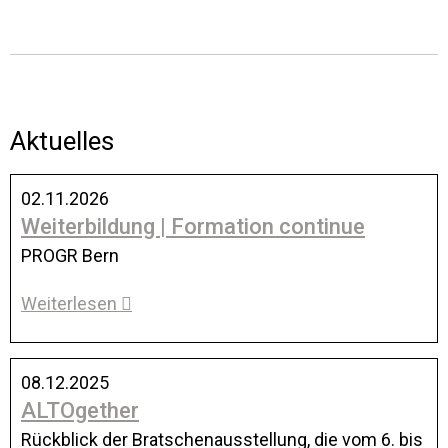
Aktuelles
02.11.2026
Weiterbildung | Formation continue
PROGR Bern
Weiterlesen
08.12.2025
ALTOgether
Rückblick der Bratschenausstellung, die vom 6. bis