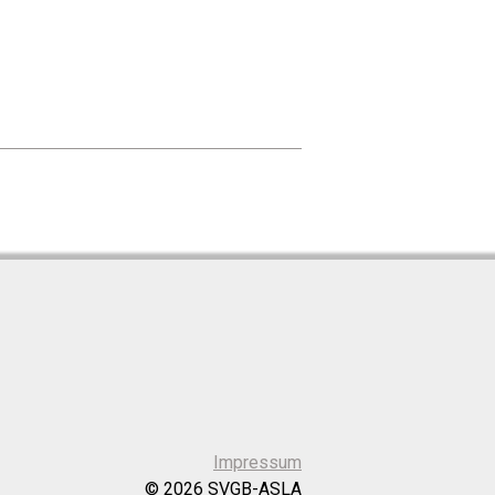
Impressum
© 2026 SVGB-ASLA