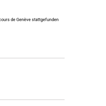
ncours de Genève stattgefunden