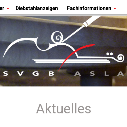
er
Diebstahlanzeigen
Fachinformationen
Aktuelles