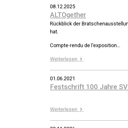
08.12.2025
ALTOgether
Rückblick der Bratschenausstellu
hat.
Compte-rendu de l'exposition…
Weiterlesen
01.06.2021
Festschrift 100 Jahre S
Weiterlesen