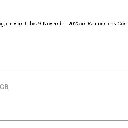
ng, die vom 6. bis 9. November 2025 im Rahmen des Co
VGB