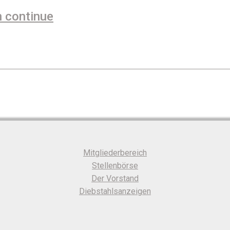
n continue
Mitgliederbereich
Stellenbörse
Der Vorstand
Diebstahlsanzeigen