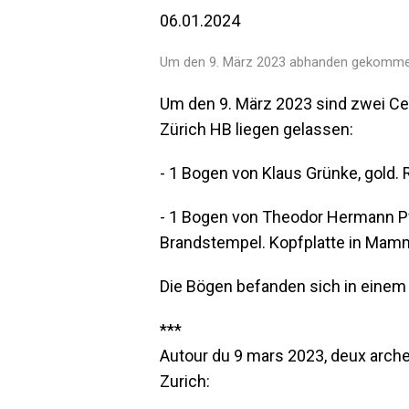
06.01.2024
Um den 9. März 2023 abhanden gekomm
Um den 9. März 2023 sind zwei C
Zürich HB liegen gelassen:
- 1 Bogen von Klaus Grünke, gold.
- 1 Bogen von Theodor Hermann Pfr
Brandstempel. Kopfplatte in Mamm
Die Bögen befanden sich in einem
***
Autour du 9 mars 2023, deux archet
Zurich: