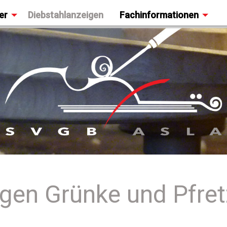
er
Diebstahlanzeigen
Fachinformationen
gen Grünke und Pfre