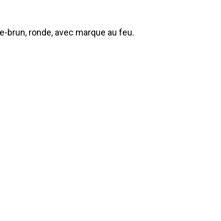
-brun, ronde, avec marque au feu.