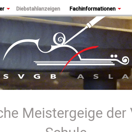
er
Diebstahlanzeigen
Fachinformationen
che Meistergeige der 