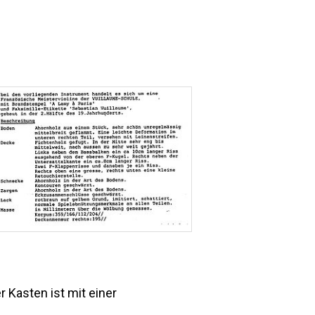
 Kasten ist mit einer